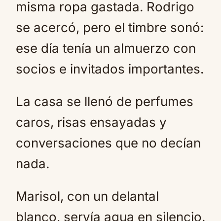
misma ropa gastada. Rodrigo
se acercó, pero el timbre sonó:
ese día tenía un almuerzo con
socios e invitados importantes.
La casa se llenó de perfumes
caros, risas ensayadas y
conversaciones que no decían
nada.
Marisol, con un delantal
blanco, servía agua en silencio.