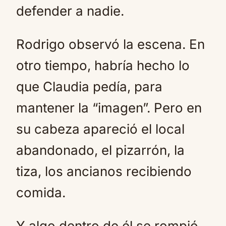
defender a nadie.
Rodrigo observó la escena. En
otro tiempo, habría hecho lo
que Claudia pedía, para
mantener la “imagen”. Pero en
su cabeza apareció el local
abandonado, el pizarrón, la
tiza, los ancianos recibiendo
comida.
Y algo dentro de él se rompió.