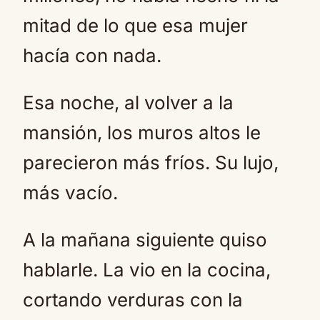
mitad de lo que esa mujer
hacía con nada.
Esa noche, al volver a la
mansión, los muros altos le
parecieron más fríos. Su lujo,
más vacío.
A la mañana siguiente quiso
hablarle. La vio en la cocina,
cortando verduras con la