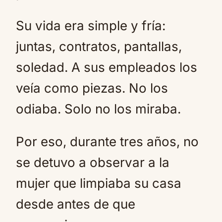
Su vida era simple y fría:
juntas, contratos, pantallas,
soledad. A sus empleados los
veía como piezas. No los
odiaba. Solo no los miraba.
Por eso, durante tres años, no
se detuvo a observar a la
mujer que limpiaba su casa
desde antes de que