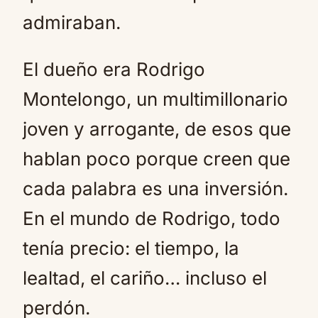
admiraban.
El dueño era Rodrigo
Montelongo, un multimillonario
joven y arrogante, de esos que
hablan poco porque creen que
cada palabra es una inversión.
En el mundo de Rodrigo, todo
tenía precio: el tiempo, la
lealtad, el cariño… incluso el
perdón.