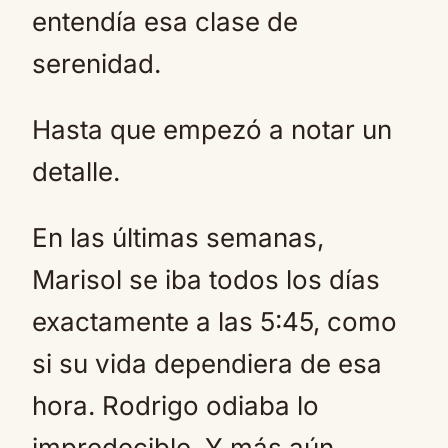
entendía esa clase de
serenidad.
Hasta que empezó a notar un
detalle.
En las últimas semanas,
Marisol se iba todos los días
exactamente a las 5:45, como
si su vida dependiera de esa
hora. Rodrigo odiaba lo
impredecible. Y más aún,