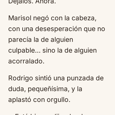
Déjalos. Ahora.
Marisol negó con la cabeza,
con una desesperación que no
parecía la de alguien
culpable… sino la de alguien
acorralado.
Rodrigo sintió una punzada de
duda, pequeñísima, y la
aplastó con orgullo.