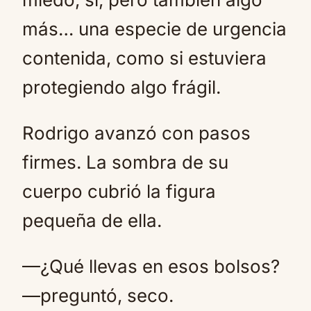
más… una especie de urgencia
contenida, como si estuviera
protegiendo algo frágil.
Rodrigo avanzó con pasos
firmes. La sombra de su
cuerpo cubrió la figura
pequeña de ella.
—¿Qué llevas en esos bolsos?
—preguntó, seco.