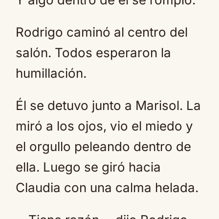
Rodrigo caminó al centro del
salón. Todos esperaron la
humillación.
Él se detuvo junto a Marisol. La
miró a los ojos, vio el miedo y
el orgullo peleando dentro de
ella. Luego se giró hacia
Claudia con una calma helada.