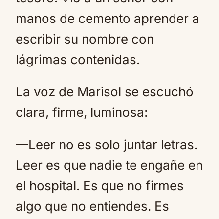
manos de cemento aprender a
escribir su nombre con
lágrimas contenidas.
La voz de Marisol se escuchó
clara, firme, luminosa:
—Leer no es solo juntar letras.
Leer es que nadie te engañe en
el hospital. Es que no firmes
algo que no entiendes. Es