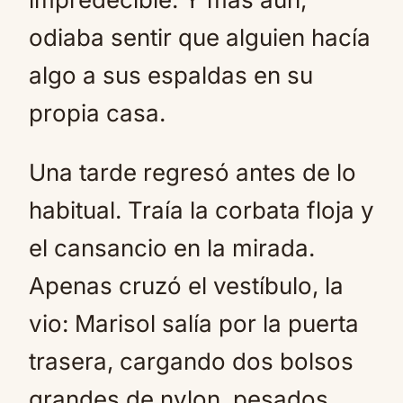
odiaba sentir que alguien hacía
algo a sus espaldas en su
propia casa.
Una tarde regresó antes de lo
habitual. Traía la corbata floja y
el cansancio en la mirada.
Apenas cruzó el vestíbulo, la
vio: Marisol salía por la puerta
trasera, cargando dos bolsos
grandes de nylon, pesados,