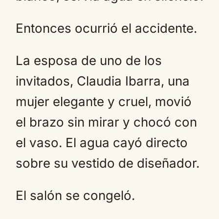
Entonces ocurrió el accidente.
La esposa de uno de los
invitados, Claudia Ibarra, una
mujer elegante y cruel, movió
el brazo sin mirar y chocó con
el vaso. El agua cayó directo
sobre su vestido de diseñador.
El salón se congeló.