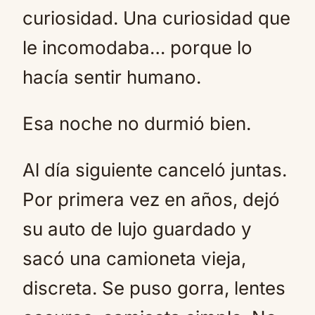
curiosidad. Una curiosidad que
le incomodaba… porque lo
hacía sentir humano.
Esa noche no durmió bien.
Al día siguiente canceló juntas.
Por primera vez en años, dejó
su auto de lujo guardado y
sacó una camioneta vieja,
discreta. Se puso gorra, lentes