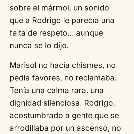
sobre el mármol, un sonido
que a Rodrigo le parecía una
falta de respeto… aunque
nunca se lo dijo.
Marisol no hacía chismes, no
pedía favores, no reclamaba.
Tenía una calma rara, una
dignidad silenciosa. Rodrigo,
acostumbrado a gente que se
arrodillaba por un ascenso, no