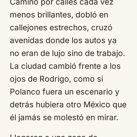
Caminó por calles cada vez
menos brillantes, dobló en
callejones estrechos, cruzó
avenidas donde los autos ya
no eran de lujo sino de trabajo.
La ciudad cambió frente a los
ojos de Rodrigo, como si
Polanco fuera un escenario y
detrás hubiera otro México que
él jamás se molestó en mirar.