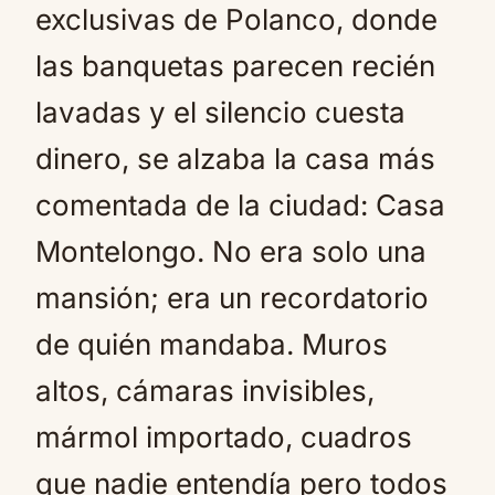
exclusivas de Polanco, donde
las banquetas parecen recién
lavadas y el silencio cuesta
dinero, se alzaba la casa más
comentada de la ciudad: Casa
Montelongo. No era solo una
mansión; era un recordatorio
de quién mandaba. Muros
altos, cámaras invisibles,
mármol importado, cuadros
que nadie entendía pero todos