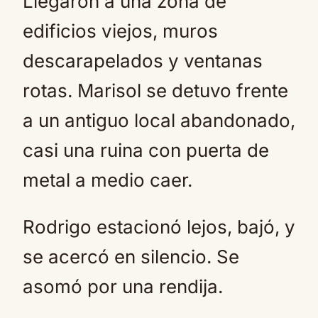
Llegaron a una zona de
edificios viejos, muros
descarapelados y ventanas
rotas. Marisol se detuvo frente
a un antiguo local abandonado,
casi una ruina con puerta de
metal a medio caer.
Rodrigo estacionó lejos, bajó, y
se acercó en silencio. Se
asomó por una rendija.