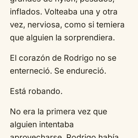
inflados. Volteaba una y otra
vez, nerviosa, como si temiera
que alguien la sorprendiera.
El corazón de Rodrigo no se
enterneció. Se endureció.
Está robando.
No era la primera vez que
alguien intentaba
aprovecharse. Rodrigo había