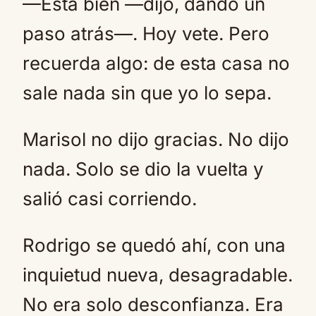
—Está bien —dijo, dando un
paso atrás—. Hoy vete. Pero
recuerda algo: de esta casa no
sale nada sin que yo lo sepa.
Marisol no dijo gracias. No dijo
nada. Solo se dio la vuelta y
salió casi corriendo.
Rodrigo se quedó ahí, con una
inquietud nueva, desagradable.
No era solo desconfianza. Era