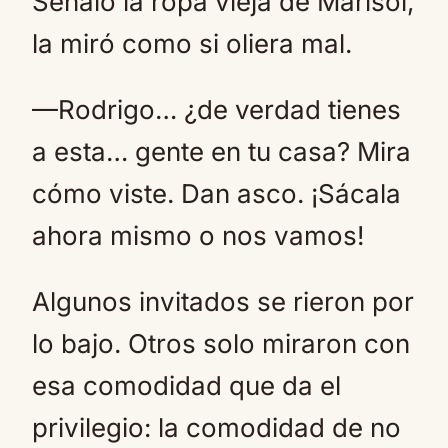
Señaló la ropa vieja de Marisol,
la miró como si oliera mal.
—Rodrigo… ¿de verdad tienes
a esta… gente en tu casa? Mira
cómo viste. Dan asco. ¡Sácala
ahora mismo o nos vamos!
Algunos invitados se rieron por
lo bajo. Otros solo miraron con
esa comodidad que da el
privilegio: la comodidad de no