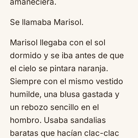
amaneciera.
Se llamaba Marisol.
Marisol llegaba con el sol
dormido y se iba antes de que
el cielo se pintara naranja.
Siempre con el mismo vestido
humilde, una blusa gastada y
un rebozo sencillo en el
hombro. Usaba sandalias
baratas que hacían clac-clac