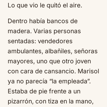
Lo que vio le quitó el aire.
Dentro había bancos de
madera. Varias personas
sentadas: vendedores
ambulantes, albañiles, señoras
mayores, uno que otro joven
con cara de cansancio. Marisol
ya no parecía “la empleada”.
Estaba de pie frente a un
pizarrón, con tiza en la mano,