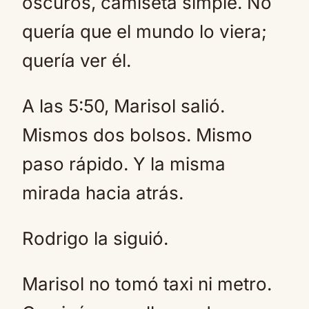
oscuros, camiseta simple. No
quería que el mundo lo viera;
quería ver él.
A las 5:50, Marisol salió.
Mismos dos bolsos. Mismo
paso rápido. Y la misma
mirada hacia atrás.
Rodrigo la siguió.
Marisol no tomó taxi ni metro.