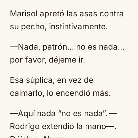
Marisol apretó las asas contra
su pecho, instintivamente.
—Nada, patrón… no es nada…
por favor, déjeme ir.
Esa súplica, en vez de
calmarlo, lo encendió más.
—Aquí nada “no es nada”. —
Rodrigo extendió la mano—.